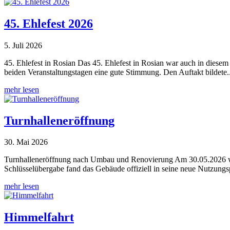
45. Ehlefest 2026
5. Juli 2026
45. Ehlefest in Rosian Das 45. Ehlefest in Rosian war auch in diese
beiden Veranstaltungstagen eine gute Stimmung. Den Auftakt bildete..
mehr lesen
Turn­hallen­eröffnung
30. Mai 2026
Turnhalleneröffnung nach Umbau und Renovierung Am 30.05.2026 wur
Schlüsselübergabe fand das Gebäude offiziell in seine neue Nutzungs
mehr lesen
Himmelfahrt