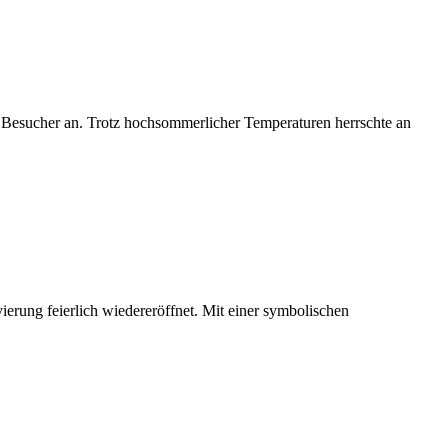
nd Besucher an. Trotz hochsommerlicher Temperaturen herrschte an
ung feierlich wiedereröffnet. Mit einer symbolischen