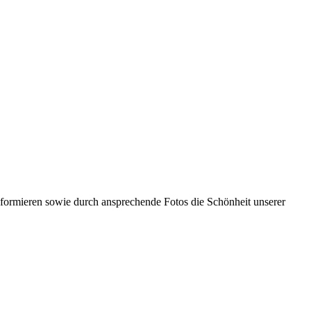
informieren sowie durch ansprechende Fotos die Schönheit unserer