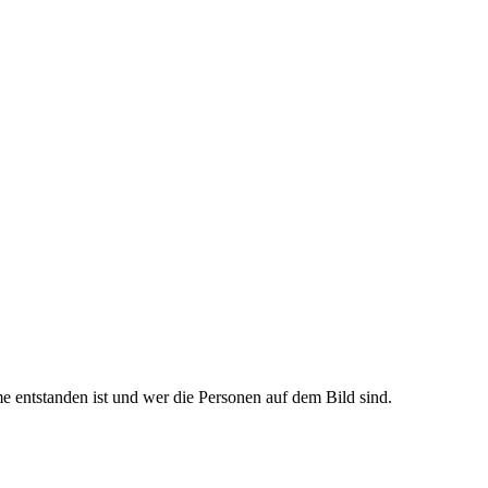
e entstanden ist und wer die Personen auf dem Bild sind.