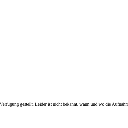
Verfügung gestellt. Leider ist nicht bekannt, wann und wo die Aufnahm