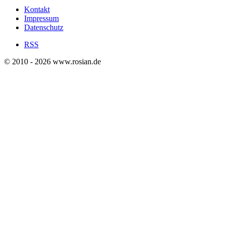
Kontakt
Impressum
Datenschutz
RSS
© 2010 - 2026 www.rosian.de