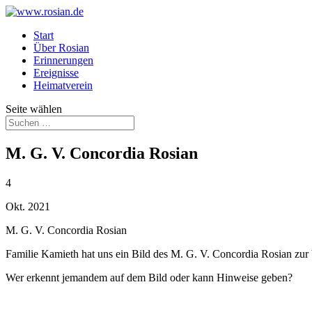
Start
Über Rosian
Erinnerungen
Ereignisse
Heimatverein
Seite wählen
M. G. V. Concordia Rosian
4
Okt. 2021
M. G. V. Concordia Rosian
Familie Kamieth hat uns ein Bild des M. G. V. Concordia Rosian zur 
Wer erkennt jemandem auf dem Bild oder kann Hinweise geben?