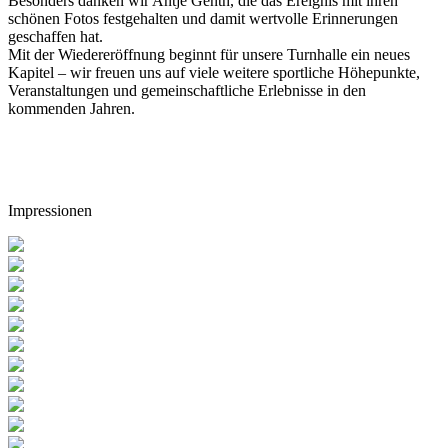
Besonders danken wir Antje Genth, die das Ereignis mit ihren
schönen Fotos festgehalten und damit wertvolle Erinnerungen
geschaffen hat.
Mit der Wiedereröffnung beginnt für unsere Turnhalle ein neues
Kapitel – wir freuen uns auf viele weitere sportliche Höhepunkte,
Veranstaltungen und gemeinschaftliche Erlebnisse in den
kommenden Jahren.
Impressionen